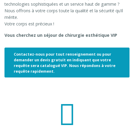
technologies sophistiquées et un service haut de gamme ?
Nous offrons à votre corps toute la qualité et la sécurité qu’il
mérite.
Votre corps est précieux !
Vous cherchez un séjour de chirurgie esthétique VIP
Contactez-nous pour tout renseignement ou pour
demander un devis gratuit en indiquant que votre
requête sera catalogué VIP. Nous répondons à votre
requête rapidement.