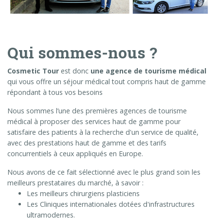
Qui sommes-nous ?
Cosmetic Tour
est donc
une agence de tourisme médical
qui vous offre un séjour médical tout compris haut de gamme
répondant à tous vos besoins
Nous sommes l’une des premières agences de tourisme
médical à proposer des services haut de gamme pour
satisfaire des patients à la recherche d'un service de qualité,
avec des prestations haut de gamme et des tarifs
concurrentiels à ceux appliqués en Europe.
Nous avons de ce fait sélectionné avec le plus grand soin les
meilleurs prestataires du marché, à savoir :
Les meilleurs chirurgiens plasticiens
Les Cliniques internationales dotées d'infrastructures
ultramodernes.