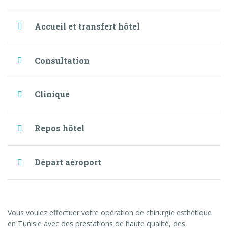
Accueil et transfert hôtel
Consultation
Clinique
Repos hôtel
Départ aéroport
Vous voulez effectuer votre opération de chirurgie esthétique
en Tunisie avec des prestations de haute qualité, des