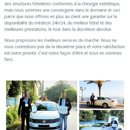
des structures hôtelières conformes à la chirurgie esthétique,
mais nous sommes une conciergerie dans le domaine et ceci
parce que nous offrons en plus au client une garantie sur la
disponibilité du médecin 24h/24, du meilleur hôtel et des
meilleures prestations, le tout dans la discrétion absolue
Nous proposons les meilleurs services du marché. Nous ne
nous contentons pas de la deuxième place et votre satisfaction
est notre priorité. C'est notre façon d'être et nous en sommes
fiers.