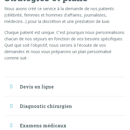
Nous avons créé ce service à la demande de nos patients
(célébrité, femmes et hommes d'affaires, journalistes,
médecins...) pour la discrétion et une prestation de luxe.
Chaque patient est unique. C'est pourquoi nous personnalisons
chacun de nos séjours en fonction de vos besoins spécifiques.
Quel que soit l'objectif, nous serons à l'écoute de vos
demandes et nous vous préparons un plan personnalisé
comme suit :
Devis en ligne
Diagnostic chirurgien
Examens médicaux