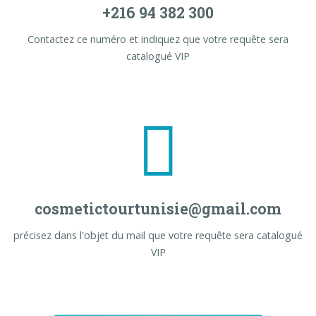
+216 94 382 300
Contactez ce numéro et indiquez que votre requête sera
catalogué VIP
cosmetictourtunisie@gmail.com
précisez dans l'objet du mail que votre requête sera catalogué
VIP