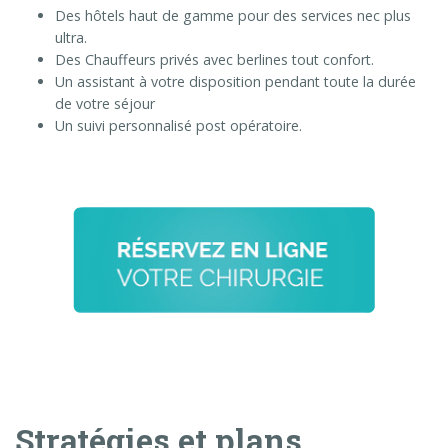
Des hôtels haut de gamme pour des services nec plus
ultra.
Des Chauffeurs privés avec berlines tout confort.
Un assistant à votre disposition pendant toute la durée
de votre séjour
Un suivi personnalisé post opératoire.
Stratégies et plans