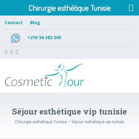
Chirurgie esthétique Tunisie
Contact
Blog
+216 94 382 300
Séjour esthétique vip tunisie
Chirurgie esthétique Tunisie
Séjour esthétique vip tunisie