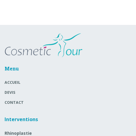
Menu
ACCUEIL
DEVIS
CONTACT
Interventions
Rhinoplastie