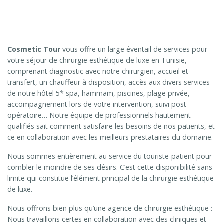
Cosmetic Tour
vous offre un large éventail de services pour
votre séjour de chirurgie esthétique de luxe en Tunisie,
comprenant diagnostic avec notre chirurgien, accueil et
transfert, un chauffeur à disposition, accès aux divers services
de notre hôtel 5* spa, hammam, piscines, plage privée,
accompagnement lors de votre intervention, suivi post
opératoire… Notre équipe de professionnels hautement
qualifiés sait comment satisfaire les besoins de nos patients, et
ce en collaboration avec les meilleurs prestataires du domaine.
Nous sommes entièrement au service du touriste-patient pour
combler le moindre de ses désirs. C’est cette disponibilité sans
limite qui constitue l’élément principal de la chirurgie esthétique
de luxe.
Nous offrons bien plus qu’une agence de chirurgie esthétique :
Nous travaillons certes en collaboration avec des cliniques et