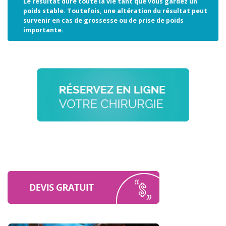
Le résultat dure toute la vie tant que vous gardez un
poids stable. Toutefois, une altération du résultat peut
survenir en cas de grossesse ou de prise de poids
importante.