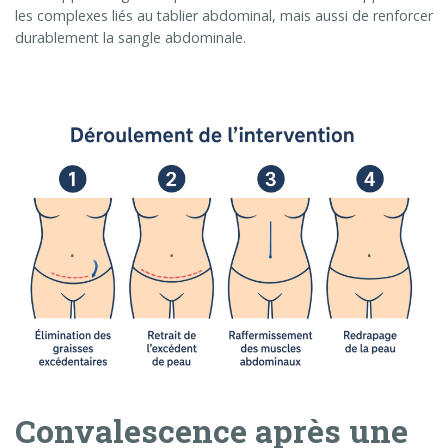
les complexes liés au tablier abdominal, mais aussi de renforcer
durablement la sangle abdominale.
Convalescence après une