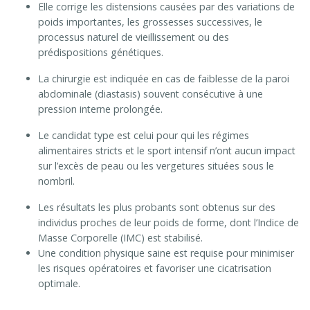
Elle corrige les distensions causées par des variations de
poids importantes, les grossesses successives, le
processus naturel de vieillissement ou des
prédispositions génétiques
.
La chirurgie est indiquée en cas de faiblesse de la paroi
abdominale (diastasis) souvent consécutive à une
pression interne prolongée
.
Le candidat type est celui pour qui les régimes
alimentaires stricts et le sport intensif n’ont aucun impact
sur l’excès de peau ou les vergetures situées sous le
nombril
.
Les résultats les plus probants sont obtenus sur des
individus proches de leur poids de forme, dont l’Indice de
Masse Corporelle (IMC) est stabilisé
.
Une condition physique saine est requise pour minimiser
les risques opératoires et favoriser une cicatrisation
optimale
.