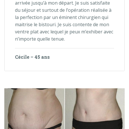
arrivée jusqu’à mon départ. Je suis satisfaite
du séjour et surtout de l’opération réalisée à
la perfection par un éminent chirurgien qui
maitrise le bistouri. Je suis contente de mon
ventre plat avec lequel je peux m’exhiber avec
n’importe quelle tenue.
Cécile – 45 ans