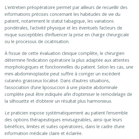
L’entretien préopératoire permet par ailleurs de recueillir des
informations précises concernant les habitudes de vie du
patient, notamment le statut tabagique, les variations
pondérales, l’activité physique et les éventuels facteurs de
risque susceptibles d’influencer la prise en charge chirurgicale
ou le processus de cicatrisation.
À l’issue de cette évaluation clinique complète, le chirurgien
détermine l’indication opératoire la plus adaptée aux attentes
morphologiques et fonctionnelles du patient. Selon les cas, une
mini-abdominoplastie peut suffire à corriger un excédent
cutanéo-graisseux localisé. Dans d’autres situations,
l’association d’une liposuccion à une plastie abdominale
complète peut être indiquée afin d’optimiser le remodelage de
la silhouette et d’obtenir un résultat plus harmonieux.
Le praticien expose systématiquement au patient l’ensemble
des options thérapeutiques envisageables, ainsi que leurs
bénéfices, limites et suites opératoires, dans le cadre d’une
information médicale claire et éclairée.