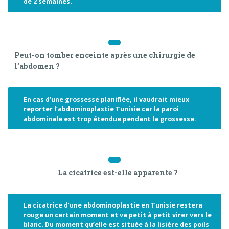
de 2 semaines.
Peut-on tomber enceinte après une chirurgie de
l’abdomen ?
En cas d’une grossesse planifiée, il vaudrait mieux
reporter l’abdominoplastie Tunisie car la paroi
abdominale est trop étendue pendant la grossesse.
La cicatrice est-elle apparente ?
La cicatrice d’une abdominoplastie en Tunisie restera
rouge un certain moment et va petit à petit virer vers le
blanc. Du moment qu’elle est située à la lisière des poils