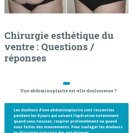
Chirurgie esthétique du
ventre : Questions /
réponses
Une abdominoplastie est-elle douloureuse ?
Les douleurs d’une abdominoplastie sont ressenties
pendant les 8 jours qui suivent l’opération notamment
quand vous toussez, respirer profondément ou quand
vous faites des mouvements. Pour soulager les douleurs
le chirurgien prescrira des antalgiques.