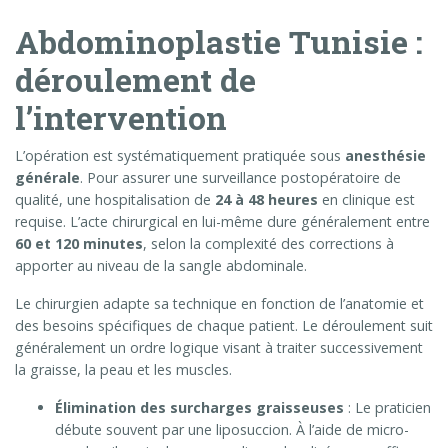
Abdominoplastie Tunisie :
déroulement de
l’intervention
L’opération est systématiquement pratiquée sous
anesthésie
générale
. Pour assurer une surveillance postopératoire de
qualité, une hospitalisation de
24 à 48 heures
en clinique est
requise. L’acte chirurgical en lui-même dure généralement entre
60 et 120 minutes
, selon la complexité des corrections à
apporter au niveau de la sangle abdominale.
Le chirurgien adapte sa technique en fonction de l’anatomie et
des besoins spécifiques de chaque patient. Le déroulement suit
généralement un ordre logique visant à traiter successivement
la graisse, la peau et les muscles.
Élimination des surcharges graisseuses
: Le praticien
débute souvent par une liposuccion. À l’aide de micro-