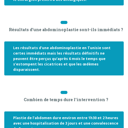
Résultats d’une abdominoplastie sont-ils immédiats ?
Les résultats d’une abdominoplastie en Tunisie sont
certes immédiats mais les résultats définitifs ne
peuvent être perçus qu’après 6 mois le temps que
s’estompent les cicatrices et que les œdèmes
disparaissent.
Combien de temps dure l’intervention ?
Plastie de l’abdomen dure environ entre 1h30 et 2 heures
avec une hospitalisation de 3 jours et une convalescence