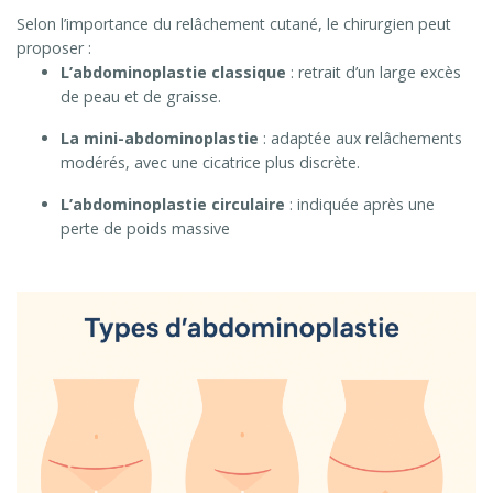
Selon l’importance du relâchement cutané, le chirurgien peut
proposer :
L’abdominoplastie classique
: retrait d’un large excès
de peau et de graisse.
La mini-abdominoplastie
: adaptée aux relâchements
modérés, avec une cicatrice plus discrète.
L’abdominoplastie circulaire
: indiquée après une
perte de poids massive