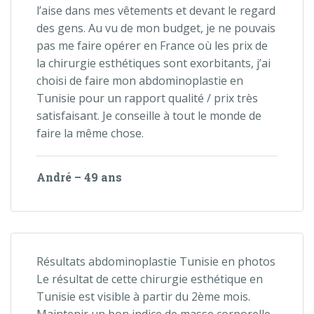
l’aise dans mes vêtements et devant le regard
des gens. Au vu de mon budget, je ne pouvais
pas me faire opérer en France où les prix de
la chirurgie esthétiques sont exorbitants, j’ai
choisi de faire mon abdominoplastie en
Tunisie pour un rapport qualité / prix très
satisfaisant. Je conseille à tout le monde de
faire la même chose.
André – 49 ans
Résultats abdominoplastie Tunisie en photos
Le résultat de cette chirurgie esthétique en
Tunisie est visible à partir du 2ème mois.