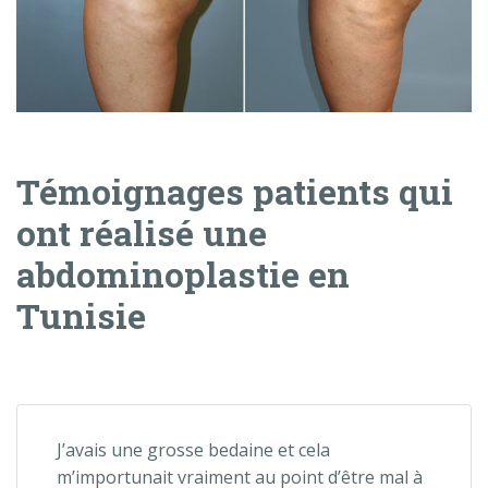
Témoignages patients qui
ont réalisé une
abdominoplastie en
Tunisie
J’avais une grosse bedaine et cela
m’importunait vraiment au point d’être mal à