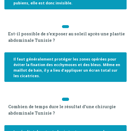
pubiens, elle est donc invisible.
Est-il possible de s’exposer au soleil après une plastie
abdominale Tunisie ?
Il faut généralement protéger les zones opérées pour
éviter la fixation des ecchymoses et des bleus. Même en
maillot de bain, il y a lieu d’appliquer un écran total sur
les cicatrices.
Combien de temps dure le résultat d’une chirurgie
abdominale Tunisie ?