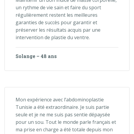
Maintenir un bon indice de masse corporelle,
un rythme de vie sain et faire du sport
régulièrement restent les meilleures
garanties de succès pour garantir et
préserver les résultats acquis par une
intervention de plastie du ventre.
Solange – 48 ans
Mon expérience avec l’abdominoplastie
Tunisie a été extraordinaire. Je suis partie
seule et je ne me suis pas sentie dépaysée
pour un sou. Tout le monde parle français et
ma prise en charge a été totale depuis mon