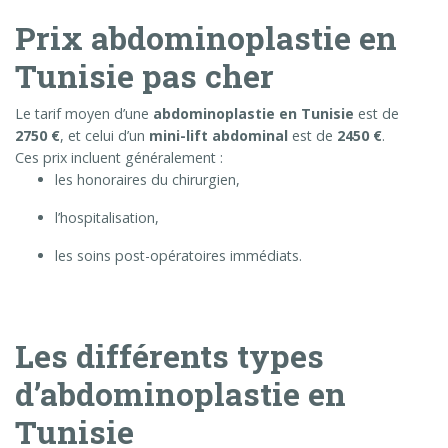
Prix abdominoplastie en
Tunisie pas cher
Le tarif moyen d’une
abdominoplastie en Tunisie
est de
2750 €
, et celui d’un
mini-lift abdominal
est de
2450 €
.
Ces prix incluent généralement :
les honoraires du chirurgien,
l’hospitalisation,
les soins post-opératoires immédiats.
Les différents types
d’abdominoplastie en
Tunisie