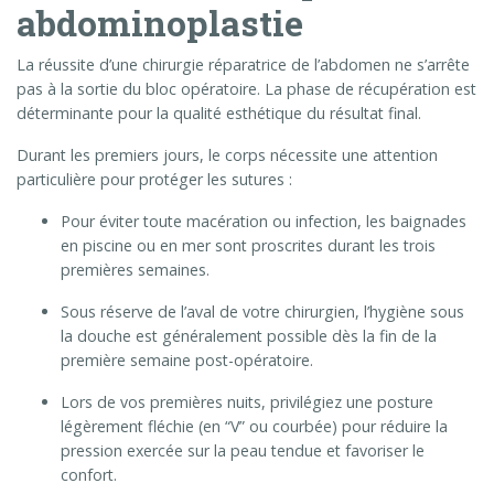
abdominoplastie
La réussite d’une chirurgie réparatrice de l’abdomen ne s’arrête
pas à la sortie du bloc opératoire. La phase de récupération est
déterminante pour la qualité esthétique du résultat final.
Durant les premiers jours,
le corps nécessite une attention
particulière pour protéger les sutures :
Pour éviter toute macération ou infection, les baignades
en piscine ou en mer sont proscrites durant les trois
premières semaines
.
Sous réserve de l’aval de votre chirurgien, l’hygiène sous
la douche est généralement possible dès la fin de la
première semaine post-opératoire
.
Lors de vos premières nuits, privilégiez une posture
légèrement fléchie (en “V” ou courbée) pour réduire la
pression exercée sur la peau tendue et favoriser le
confort
.