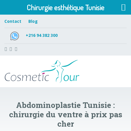
Chirurgie esthétique Tunisie
Contact
Blog
+216 94 382 300
Abdominoplastie Tunisie :
chirurgie du ventre à prix pas
cher