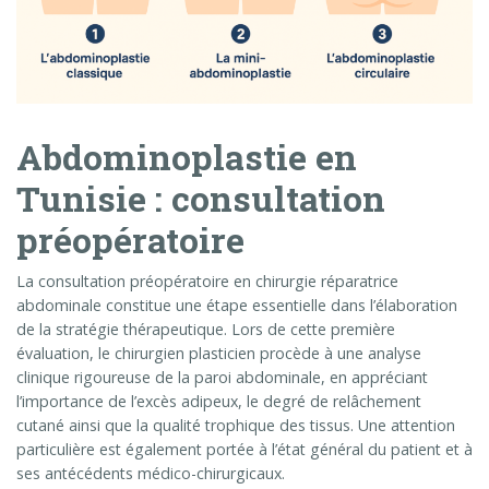
Abdominoplastie en
Tunisie : consultation
préopératoire
La consultation préopératoire en chirurgie réparatrice
abdominale constitue une étape essentielle dans l’élaboration
de la stratégie thérapeutique. Lors de cette première
évaluation, le chirurgien plasticien procède à une analyse
clinique rigoureuse de la paroi abdominale, en appréciant
l’importance de l’excès adipeux, le degré de relâchement
cutané ainsi que la qualité trophique des tissus. Une attention
particulière est également portée à l’état général du patient et à
ses antécédents médico-chirurgicaux.