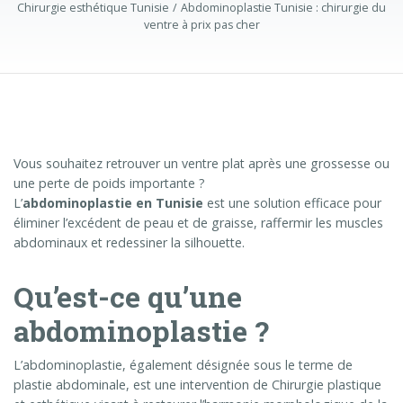
Chirurgie esthétique Tunisie
Abdominoplastie Tunisie : chirurgie du
ventre à prix pas cher
Vous souhaitez retrouver un ventre plat après une grossesse ou
une perte de poids importante ?
L’
abdominoplastie en Tunisie
est une solution efficace pour
éliminer l’excédent de peau et de graisse, raffermir les muscles
abdominaux et redessiner la silhouette.
Qu’est-ce qu’une
abdominoplastie ?
L’abdominoplastie, également désignée sous le terme de
plastie abdominale, est une intervention de
Chirurgie plastique