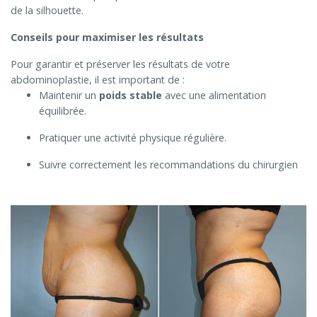
de la silhouette.
Conseils pour maximiser les résultats
Pour garantir et préserver les résultats de votre
abdominoplastie, il est important de :
Maintenir un
poids stable
avec une alimentation
équilibrée.
Pratiquer une activité physique régulière.
Suivre correctement les recommandations du chirurgien