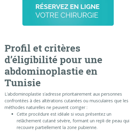
Profil et critères
d’éligibilité pour une
abdominoplastie en
Tunisie
L’abdominoplastie s’adresse prioritairement aux personnes
confrontées à des altérations cutanées ou musculaires que les
méthodes naturelles ne peuvent corriger :
Cette procédure est idéale si vous présentez un
relâchement cutané sévère, formant un repli de peau qui
recouvre partiellement la zone pubienne
.