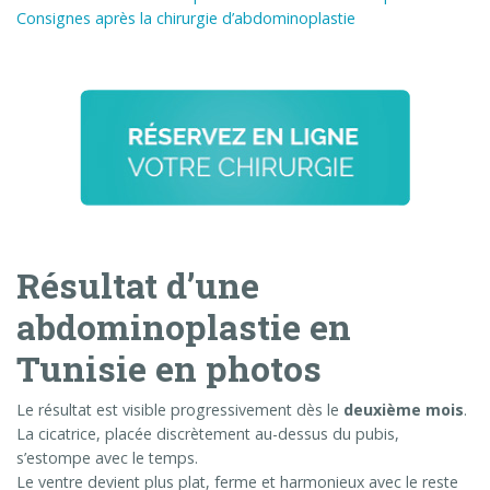
Consignes après la chirurgie d’abdominoplastie
Résultat d’une
abdominoplastie en
Tunisie en photos
Le résultat est visible progressivement dès le
deuxième mois
.
La cicatrice, placée discrètement au-dessus du pubis,
s’estompe avec le temps.
Le ventre devient plus plat, ferme et harmonieux avec le reste