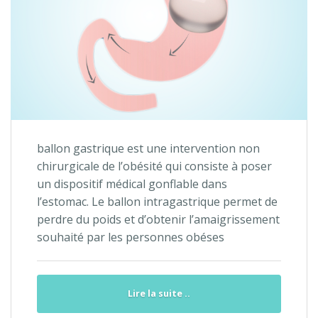
ballon gastrique est une intervention non
chirurgicale de l’obésité qui consiste à poser
un dispositif médical gonflable dans
l’estomac. Le ballon intragastrique permet de
perdre du poids et d’obtenir l’amaigrissement
souhaité par les personnes obéses
Lire la suite ..