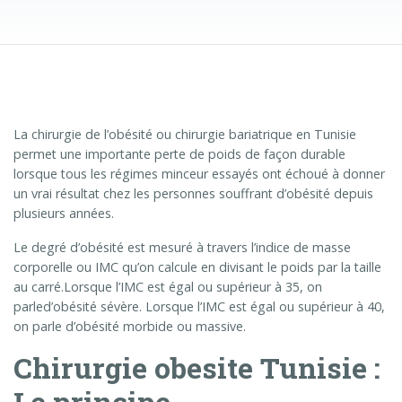
La chirurgie de l’obésité ou chirurgie bariatrique en Tunisie
permet une importante perte de poids de façon durable
lorsque tous les régimes minceur essayés ont échoué à donner
un vrai résultat chez les personnes souffrant d’obésité depuis
plusieurs années.
Le degré d’obésité est mesuré à travers l’indice de masse
corporelle ou IMC qu’on calcule en divisant le poids par la taille
au carré.Lorsque l’IMC est égal ou supérieur à 35, on
parled’obésité sévère. Lorsque l’IMC est égal ou supérieur à 40,
on parle d’obésité morbide ou massive.
Chirurgie obesite Tunisie :
Le principe