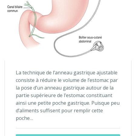
La technique de l’anneau gastrique ajustable
consiste à réduire le volume de l’estomac par
la pose d’un anneau gastrique autour de la
partie supérieure de l’estomac constituant
ainsi une petite poche gastrique. Puisque peu
d’aliments suffisent pour remplir cette
poche…