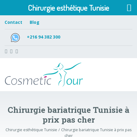
Chirurgie esthétique Tunisie
Contact
Blog
+216 94 382 300
Chirurgie bariatrique Tunisie à
prix pas cher
Chirurgie esthétique Tunisie
Chirurgie bariatrique Tunisie à prix pas
cher