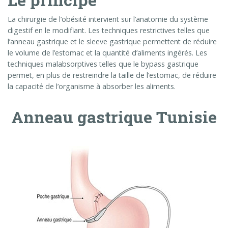
La chirurgie de l’obésité intervient sur l’anatomie du système
digestif en le modifiant. Les techniques restrictives telles que
l’anneau gastrique et le sleeve gastrique permettent de réduire
le volume de l’estomac et la quantité d’aliments ingérés. Les
techniques malabsorptives telles que le bypass gastrique
permet, en plus de restreindre la taille de l’estomac, de réduire
la capacité de l’organisme à absorber les aliments.
Anneau gastrique Tunisie