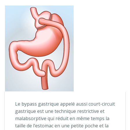
Le bypass gastrique appelé aussi court-circuit
gastrique est une technique restrictive et
malabsorptive qui réduit en même temps la
taille de l’estomac en une petite poche et la