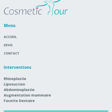
Menu
ACCUEIL
DEVIS
CONTACT
Interventions
Rhinoplastie
Liposuccion
Abdominoplastie
Augmentation mammaire
Facette Dentaire