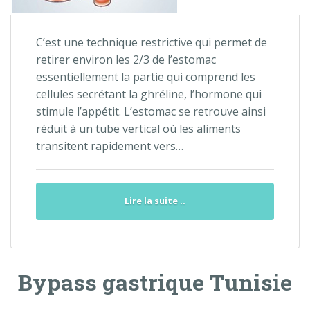
C’est une technique restrictive qui permet de
retirer environ les 2/3 de l’estomac
essentiellement la partie qui comprend les
cellules secrétant la ghréline, l’hormone qui
stimule l’appétit. L’estomac se retrouve ainsi
réduit à un tube vertical où les aliments
transitent rapidement vers…
Lire la suite ..
Bypass gastrique Tunisie