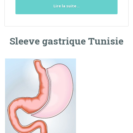
Lire la suite ..
Sleeve gastrique Tunisie