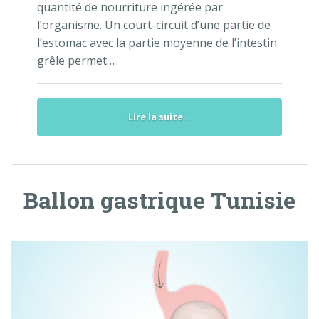
quantité de nourriture ingérée par
l’organisme. Un court-circuit d’une partie de
l’estomac avec la partie moyenne de l’intestin
grêle permet…
Lire la suite ..
Ballon gastrique Tunisie