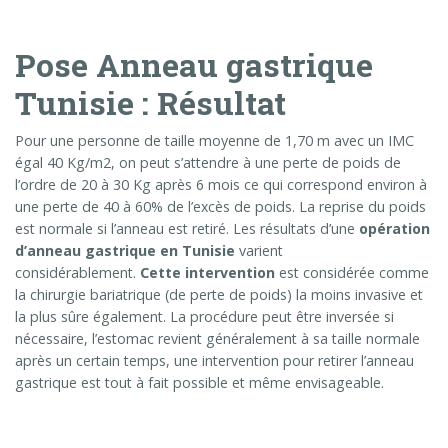
Pose Anneau gastrique
Tunisie : Résultat
Pour une personne de taille moyenne de 1,70 m avec un IMC
égal 40 Kg/m2, on peut s’attendre à une perte de poids de
l’ordre de 20 à 30 Kg après 6 mois ce qui correspond environ à
une perte de 40 à 60% de l’excès de poids. La reprise du poids
est normale si l’anneau est retiré. Les résultats d’une
opération
d’anneau gastrique en Tunisie
varient
considérablement.
Cette intervention
est considérée comme
la chirurgie bariatrique (de perte de poids) la moins invasive et
la plus sûre également. La procédure peut être inversée si
nécessaire, l’estomac revient généralement à sa taille normale
après un certain temps, une intervention pour retirer l’anneau
gastrique est tout à fait possible et même envisageable.