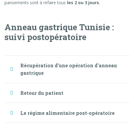
pansements sont à refaire tous
les 2 ou 3 jours.
Anneau gastrique Tunisie :
suivi postopératoire
Récupération d’une opération d’anneau
gastrique
Retour du patient
Le régime alimentaire post-opératoire