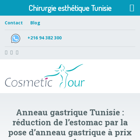
Chirurgie esthétique Tunisie
Contact
Blog
+216 94 382 300
Anneau gastrique Tunisie :
réduction de l’estomac par la
pose d’anneau gastrique à prix