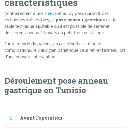
caractéristiques
Contrairement à une
sleeve
et au by-pass qui sont des
techniques irréversibles, la
pose anneau gastrique
est la
seule technique ajustable où il est possible de serrer et
desserrer l’anneau à travers un petit tube en silicone.
Sur demande du patient, en cas d’inefficacité ou de
complications, le chirurgien bariatrique peut retirer l’anneau lors
d’une nouvelle intervention.
Déroulement pose anneau
gastrique en Tunisie
Avant l’opération