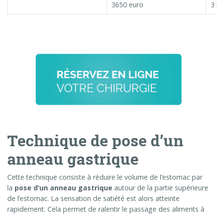
3650 euro
3 
Technique de pose d’un
anneau gastrique
Cette technique consiste à réduire le volume de l’estomac par
la
pose d’un anneau gastrique
autour de la partie supérieure
de l’estomac. La sensation de satiété est alors atteinte
rapidement. Cela permet de ralentir le passage des aliments à