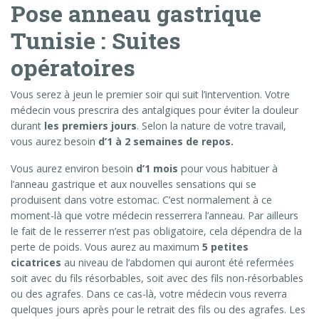
Pose anneau gastrique
Tunisie : Suites
opératoires
Vous serez à jeun le premier soir qui suit l’intervention. Votre
médecin vous prescrira des antalgiques pour éviter la douleur
durant
les premiers jours
. Selon la nature de votre travail,
vous aurez besoin
d’1 à 2 semaines de repos.
Vous aurez environ besoin
d’1 mois
pour vous habituer à
l’anneau gastrique et aux nouvelles sensations qui se
produisent dans votre estomac. C’est normalement à ce
moment-là que votre médecin resserrera l’anneau. Par ailleurs
le fait de le resserrer n’est pas obligatoire, cela dépendra de la
perte de poids. Vous aurez au maximum
5 petites
cicatrices
au niveau de l’abdomen qui auront été refermées
soit avec du fils résorbables, soit avec des fils non-résorbables
ou des agrafes. Dans ce cas-là, votre médecin vous reverra
quelques jours après pour le retrait des fils ou des agrafes. Les