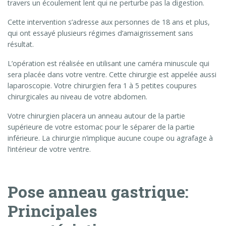
travers un écoulement lent qui ne perturbe pas la digestion.
Cette intervention s’adresse aux personnes de 18 ans et plus,
qui ont essayé plusieurs régimes d’amaigrissement sans
résultat.
L’opération est réalisée en utilisant une caméra minuscule qui
sera placée dans votre ventre. Cette chirurgie est appelée aussi
laparoscopie. Votre chirurgien fera 1 à 5 petites coupures
chirurgicales au niveau de votre abdomen.
Votre chirurgien placera un anneau autour de la partie
supérieure de votre estomac pour le séparer de la partie
inférieure. La chirurgie n’implique aucune coupe ou agrafage à
l’intérieur de votre ventre.
Pose anneau gastrique:
Principales