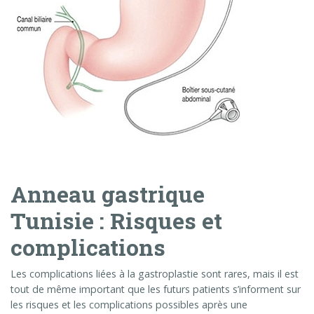
Anneau gastrique
Tunisie : Risques et
complications
Les complications liées à la gastroplastie sont rares, mais il est
tout de même important que les futurs patients s’informent sur
les risques et les complications possibles après une