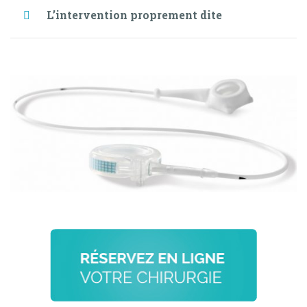
L’intervention proprement dite