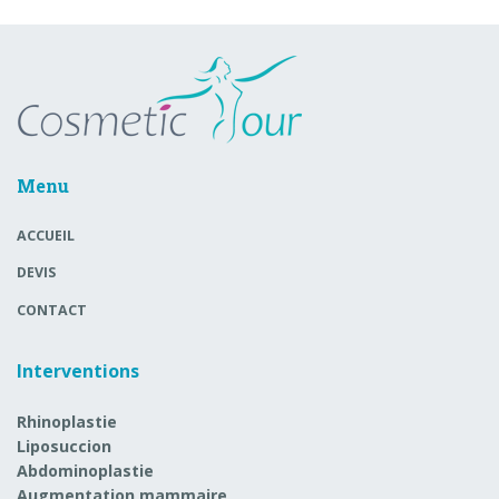
Menu
ACCUEIL
DEVIS
CONTACT
Interventions
Rhinoplastie
Liposuccion
Abdominoplastie
Augmentation mammaire