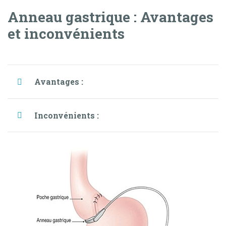
Anneau gastrique : Avantages
et inconvénients
Avantages :
Inconvénients :