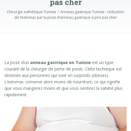
pas cher
Chirurgie esthétique Tunisie
Anneau gastrique Tunisie : réduction
de l’estomac par la pose d’anneau gastrique à prix pas cher
La pose d’un
anneau gastrique en Tunisie
est un type
courant de la chirurgie de perte de poids. Cette technique est
destinée aux personnes qui sont en surpoids (obèses).
L’estomac conserve alors moins de nourriture, ce qui signifie
que vous mangerez moins et que vous sentirez la satiété plus
rapidement.