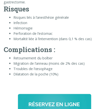
gastrectomie.
Risques
Risques liés à l’anesthésie générale
Infection
Hémorragie
Perforation de l’estomac
Mortalité liée à l’intervention (dans 0,1 % des cas)
Complications :
Retournement du boîtier
Migration de l’anneau (moins de 2% des cas)
Troubles de l’œsophage
Dilatation de la poche (10%)