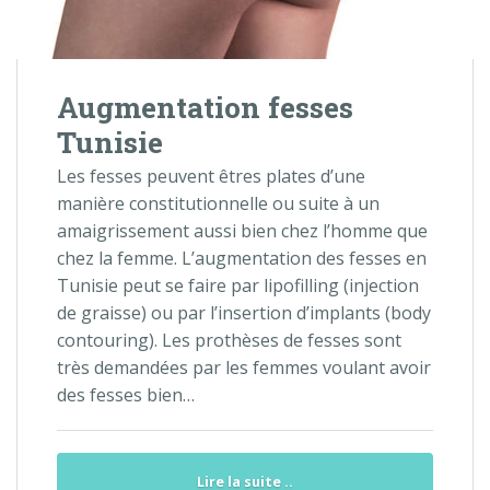
Augmentation fesses
Tunisie
Les fesses peuvent êtres plates d’une
manière constitutionnelle ou suite à un
amaigrissement aussi bien chez l’homme que
chez la femme. L’augmentation des fesses en
Tunisie peut se faire par lipofilling (injection
de graisse) ou par l’insertion d’implants (body
contouring). Les prothèses de fesses sont
très demandées par les femmes voulant avoir
des fesses bien…
Lire la suite ..