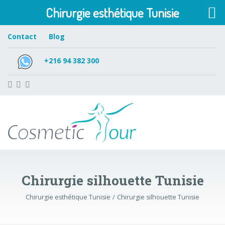
Chirurgie esthétique Tunisie
Contact
Blog
+216 94 382 300
Chirurgie silhouette Tunisie
Chirurgie esthétique Tunisie
Chirurgie silhouette Tunisie