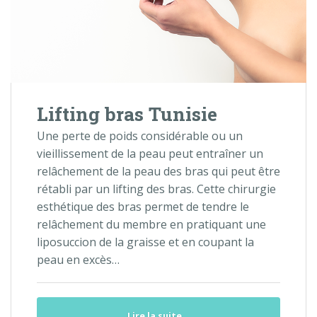
Lifting bras Tunisie
Une perte de poids considérable ou un
vieillissement de la peau peut entraîner un
relâchement de la peau des bras qui peut être
rétabli par un lifting des bras. Cette chirurgie
esthétique des bras permet de tendre le
relâchement du membre en pratiquant une
liposuccion de la graisse et en coupant la
peau en excès…
Lire la suite ..