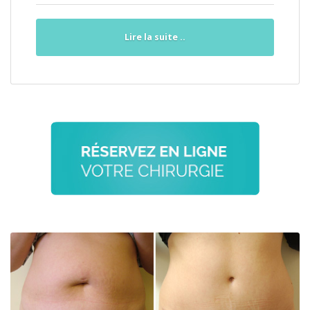
Lire la suite ..