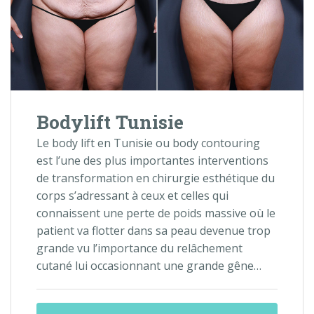
Bodylift Tunisie
Le body lift en Tunisie ou body contouring
est l’une des plus importantes interventions
de transformation en chirurgie esthétique du
corps s’adressant à ceux et celles qui
connaissent une perte de poids massive où le
patient va flotter dans sa peau devenue trop
grande vu l’importance du relâchement
cutané lui occasionnant une grande gêne…