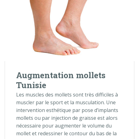
Augmentation mollets
Tunisie
Les muscles des mollets sont très difficiles à
muscler par le sport et la musculation. Une
intervention esthétique par pose d’implants
mollets ou par injection de graisse est alors
nécessaire pour augmenter le volume du
mollet et redessiner le contour du bas de la