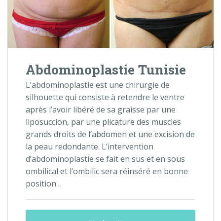
Abdominoplastie Tunisie
L’abdominoplastie est une chirurgie de
silhouette qui consiste à retendre le ventre
après l’avoir libéré de sa graisse par une
liposuccion, par une plicature des muscles
grands droits de l’abdomen et une excision de
la peau redondante. L’intervention
d’abdominoplastie se fait en sus et en sous
ombilical et l’ombilic sera réinséré en bonne
position…