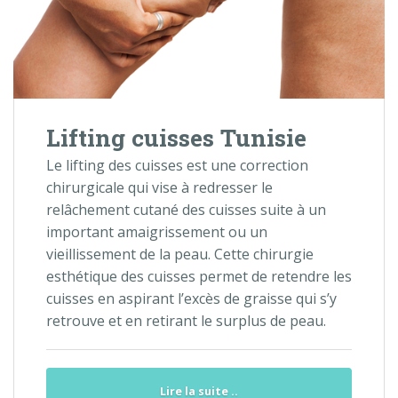
Lifting cuisses Tunisie
Le lifting des cuisses est une correction
chirurgicale qui vise à redresser le
relâchement cutané des cuisses suite à un
important amaigrissement ou un
vieillissement de la peau. Cette chirurgie
esthétique des cuisses permet de retendre les
cuisses en aspirant l’excès de graisse qui s’y
retrouve et en retirant le surplus de peau.
Lire la suite ..