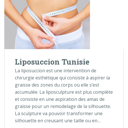
Liposuccion Tunisie
La liposuccion est une intervention de
chirurgie esthétique qui consiste à aspirer la
graisse des zones du corps où elle s’est
accumulée. La liposculpture est plus complète
et consiste en une aspiration des amas de
graisse pour un remodelage de la silhouette.
La sculpture va pouvoir transformer une
silhouette en creusant une taille ou en…