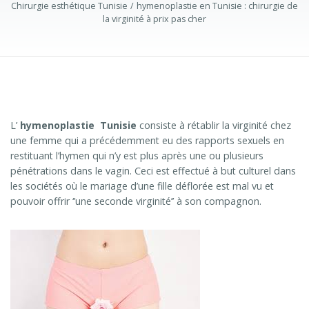
Chirurgie esthétique Tunisie
hymenoplastie en Tunisie : chirurgie de
la virginité à prix pas cher
L’
hymenoplastie Tunisie
consiste à rétablir la virginité chez
une femme qui a précédemment eu des rapports sexuels en
restituant l’hymen qui n’y est plus après une ou plusieurs
pénétrations dans le vagin. Ceci est effectué à but culturel dans
les sociétés où le mariage d’une fille déflorée est mal vu et
pouvoir offrir ‘’une seconde virginité’’ à son compagnon.