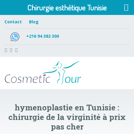
Chirurgie esthétique Tunisie
Contact
Blog
+216 94 382 300
hymenoplastie en Tunisie :
chirurgie de la virginité à prix
pas cher