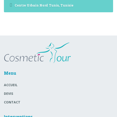
Centre Urbain Nord Tunis, Tunisie
Menu
ACCUEIL
DEVIS
CONTACT
Interventions