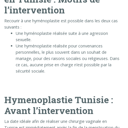
l’intervention
Recourir à une hyménoplastie est possible dans les deux cas
suivants :
Une hyménoplastie réalisée suite à une agression
sexuelle.
Une hyménoplastie réalisée pour convenances
personnelles, le plus souvent dans un souhait de
mariage, pour des raisons sociales ou religieuses. Dans
ce cas, aucune prise en charge n’est possible par la
sécurité sociale.
Hymenoplastie Tunisie :
Avant l’intervention
La date idéale afin de réaliser une chirurgie vaginale en
Tunisie est immédiatement après la fin de la menstruation du