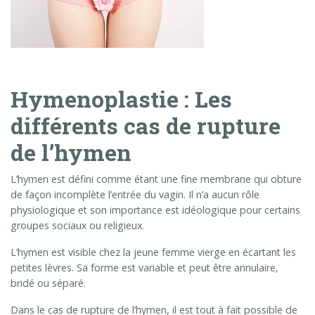
Hymenoplastie : Les
différents cas de rupture
de l’hymen
L’hymen est défini comme étant une fine membrane qui obture
de façon incomplète l’entrée du vagin. Il n’a aucun rôle
physiologique et son importance est idéologique pour certains
groupes sociaux ou religieux.
L’hymen est visible chez la jeune femme vierge en écartant les
petites lèvres. Sa forme est variable et peut être annulaire,
bridé ou séparé.
Dans le cas de rupture de l’hymen, il est tout à fait possible de