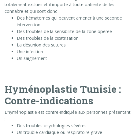
totalement exclues et il importe à toute patiente de les
connaître et qui sont donc
Des hématomes qui peuvent amener à une seconde
intervention
Des troubles de la sensibilité de la zone opérée
Des troubles de la cicatrisation
La désunion des sutures
Une infection
Un saignement
Hyménoplastie Tunisie :
Contre-indications
L’hyménoplastie est contre-indiquée aux personnes présentant
:
Des troubles psychologies sévères
Un trouble cardiaque ou respiratoire grave