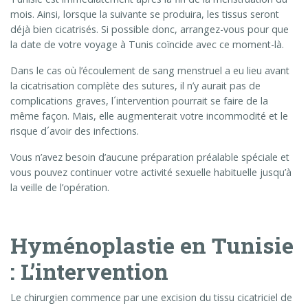
mois. Ainsi, lorsque la suivante se produira, les tissus seront
déjà bien cicatrisés. Si possible donc, arrangez-vous pour que
la date de votre voyage à Tunis coïncide avec ce moment-là.
Dans le cas où l’écoulement de sang menstruel a eu lieu avant
la cicatrisation complète des sutures, il n’y aurait pas de
complications graves, l´intervention pourrait se faire de la
même façon. Mais, elle augmenterait votre incommodité et le
risque d´avoir des infections.
Vous n’avez besoin d’aucune préparation préalable spéciale et
vous pouvez continuer votre activité sexuelle habituelle jusqu’à
la veille de l’opération.
Hyménoplastie en Tunisie
: L’intervention
Le chirurgien commence par une excision du tissu cicatriciel de