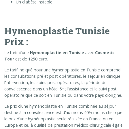
Un diabète instable
Hymenoplastie Tunisie
Prix :
Le tarif d’une
Hymenoplastie en Tunisie
avec
Cosmetic
Tour
est de 1250 euro.
Le tarif indiqué pour une hymenoplastie en Tunisie comprend
les consultations pré et post opératoires, le séjour en clinique,
l’intervention, les soins post opératoires, la période de
convalescence dans un hôtel 5* ; l’assistance et le suivi post
opératoire que ce soit en Tunisie ou dans votre pays d’origine.
Le prix d’une hyménoplastie en Tunisie combinée au séjour
destiné à la convalescence est d’au moins 40% moins cher que
le prix d’une hyménoplastie seule réalisée en France ou en
Europe et ce, à qualité de prestation médico-chirurgicale égale.