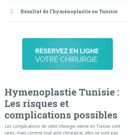
Résultat de l’hyménoplastie en Tunisie
Hymenoplastie Tunisie :
Les risques et
complications possibles
Les complications de cette chirurgie intime en Tunisie sont
rares, mais comme tout acte chirurgical, elles ne sont pas