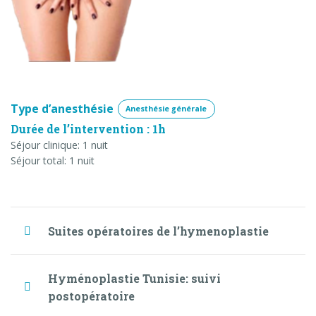
Type d’anesthésie
Anesthésie générale
Durée de l’intervention : 1h
Séjour clinique: 1 nuit
Séjour total: 1 nuit
Suites opératoires de l’hymenoplastie
Hyménoplastie Tunisie: suivi
postopératoire