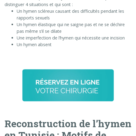
distinguer 4 situations et qui sont :
Un hymen scléreux causant des difficultés pendant les
rapports sexuels
Un hymen élastique qui ne saigne pas et ne se déchire
pas même s’il se dilate
Une imperfection de l’hymen qui nécessite une incision
Un hymen absent
Reconstruction de l’hymen
en Tunisie : Motifs de