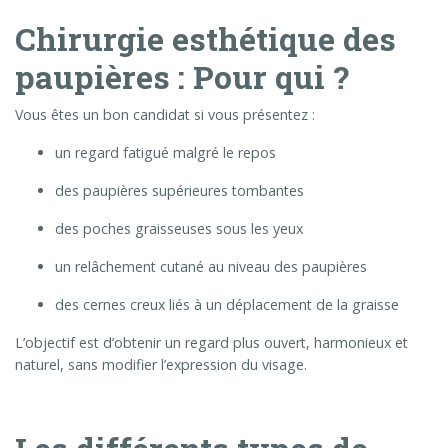
Chirurgie esthétique des
paupières : Pour qui ?
Vous êtes un bon candidat si vous présentez :
un regard fatigué malgré le repos
des paupières supérieures tombantes
des poches graisseuses sous les yeux
un relâchement cutané au niveau des paupières
des cernes creux liés à un déplacement de la graisse
L’objectif est d’obtenir un regard plus ouvert, harmonieux et
naturel, sans modifier l’expression du visage.