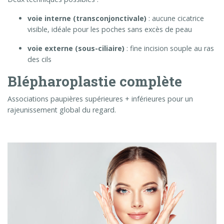
voie interne (transconjonctivale)
: aucune cicatrice
visible, idéale pour les poches sans excès de peau
voie externe (sous-ciliaire)
: fine incision souple au ras
des cils
Blépharoplastie complète
Associations paupières supérieures + inférieures pour un
rajeunissement global du regard.