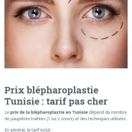
Prix blépharoplastie
Tunisie : tarif pas cher
Le
prix de la blépharoplastie en Tunisie
dépend du nombre
de paupières traitées (1 ou 2 zones) et des techniques utilisées.
En général, le tarif inclut :