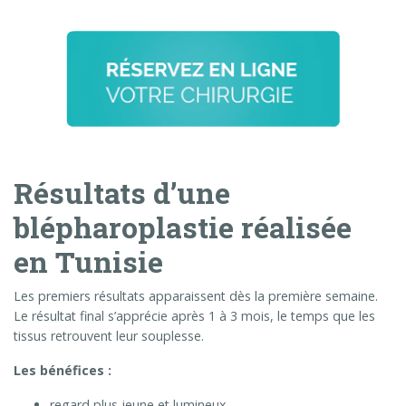
Résultats d’une
blépharoplastie réalisée
en Tunisie
Les premiers résultats apparaissent dès la première semaine.
Le résultat final s’apprécie après 1 à 3 mois, le temps que les
tissus retrouvent leur souplesse.
Les bénéfices :
regard plus jeune et lumineux