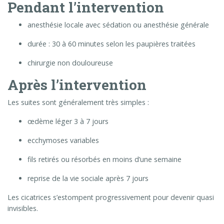
Pendant l’intervention
anesthésie locale avec sédation ou anesthésie générale
durée : 30 à 60 minutes selon les paupières traitées
chirurgie non douloureuse
Après l’intervention
Les suites sont généralement très simples :
œdème léger 3 à 7 jours
ecchymoses variables
fils retirés ou résorbés en moins d’une semaine
reprise de la vie sociale après 7 jours
Les cicatrices s’estompent progressivement pour devenir quasi
invisibles.