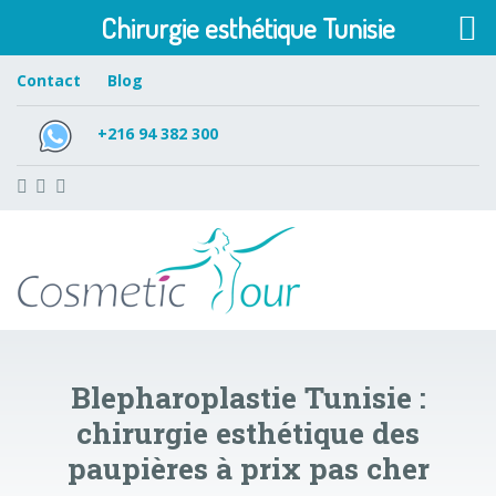
Chirurgie esthétique Tunisie
Contact
Blog
+216 94 382 300
Blepharoplastie Tunisie :
chirurgie esthétique des
paupières à prix pas cher