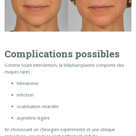
Complications possibles
Comme toute intervention, la blépharoplastie comporte des
risques rares :
hématome
infection
cicatrisation retardée
asymétrie légère
En choisissant un chirurgien expérimenté et une clinique