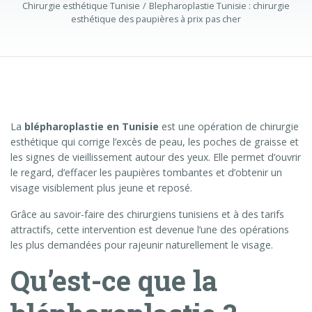
Chirurgie esthétique Tunisie
Blepharoplastie Tunisie : chirurgie
esthétique des paupières à prix pas cher
La
blépharoplastie en Tunisie
est une opération de chirurgie
esthétique qui corrige l’excès de peau, les poches de graisse et
les signes de vieillissement autour des yeux. Elle permet d’ouvrir
le regard, d’effacer les paupières tombantes et d’obtenir un
visage visiblement plus jeune et reposé.
Grâce au savoir-faire des chirurgiens tunisiens et à des tarifs
attractifs, cette intervention est devenue l’une des opérations
les plus demandées pour rajeunir naturellement le visage.
Qu’est-ce que la