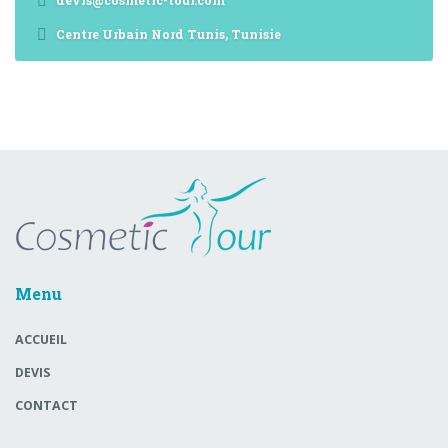
devis@cosmetic-tour.com
Centre Urbain Nord Tunis, Tunisie
Menu
ACCUEIL
DEVIS
CONTACT