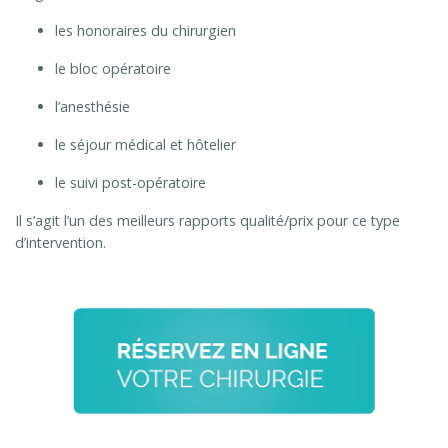
les honoraires du chirurgien
le bloc opératoire
l’anesthésie
le séjour médical et hôtelier
le suivi post-opératoire
Il s’agit l’un des meilleurs rapports qualité/prix pour ce type
d’intervention.