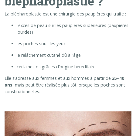
blépharoplastie ?
La blépharoplastie est une chirurgie des paupières qui traite :
l’excès de peau sur les paupières supérieures (paupières
lourdes)
les poches sous les yeux
le relâchement cutané dû à l’âge
certaines disgrâces d’origine héréditaire
Elle s’adresse aux femmes et aux hommes à partir de
35–40
ans
, mais peut être réalisée plus tôt lorsque les poches sont
constitutionnelles.