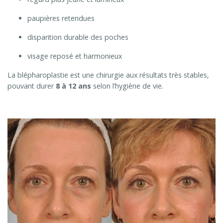
paupières retendues
disparition durable des poches
visage reposé et harmonieux
La blépharoplastie est une chirurgie aux résultats très stables,
pouvant durer
8 à 12 ans
selon l’hygiène de vie.