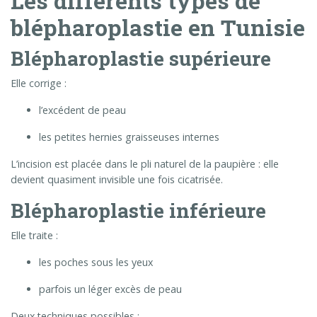
Les différents types de
blépharoplastie en Tunisie
Blépharoplastie supérieure
Elle corrige :
l’excédent de peau
les petites hernies graisseuses internes
L’incision est placée dans le pli naturel de la paupière : elle
devient quasiment invisible une fois cicatrisée.
Blépharoplastie inférieure
Elle traite :
les poches sous les yeux
parfois un léger excès de peau
Deux techniques possibles :