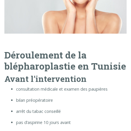
Déroulement de la
blépharoplastie en Tunisie
Avant l’intervention
consultation médicale et examen des paupières
bilan préopératoire
arrêt du tabac conseillé
pas d’aspirine 10 jours avant