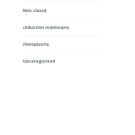
Non classé
réduction mammaire
rhinoplastie
Uncategorized