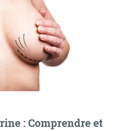
trine : Comprendre et