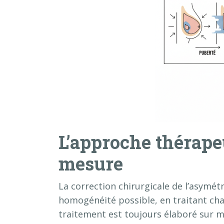
L’approche thérapeu
mesure
La correction chirurgicale de l’asymét
homogénéité possible, en traitant cha
traitement est toujours élaboré sur 