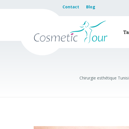
Contact
Blog
Ta
Chirurgie esthétique Tunis