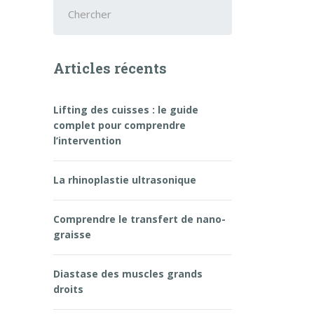
Chercher
:
Articles récents
Lifting des cuisses : le guide
complet pour comprendre
l’intervention
La rhinoplastie ultrasonique
Comprendre le transfert de nano-
graisse
Diastase des muscles grands
droits