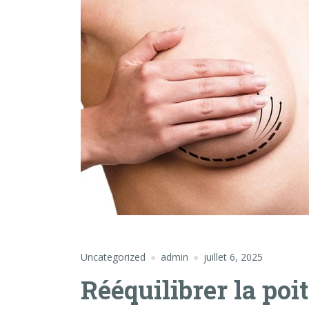
Uncategorized
admin
juillet 6, 2025
Rééquilibrer la poi