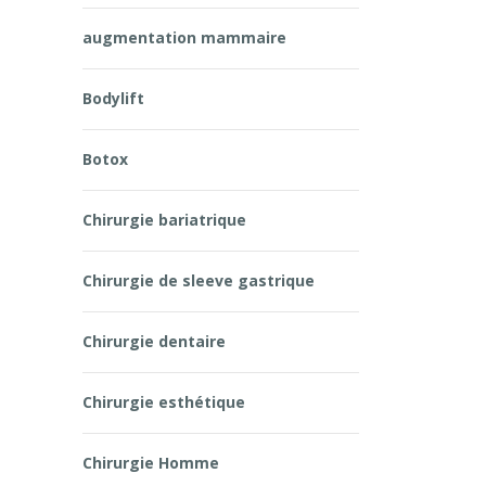
augmentation mammaire
Bodylift
Botox
Chirurgie bariatrique
Chirurgie de sleeve gastrique
Chirurgie dentaire
Chirurgie esthétique
Chirurgie Homme