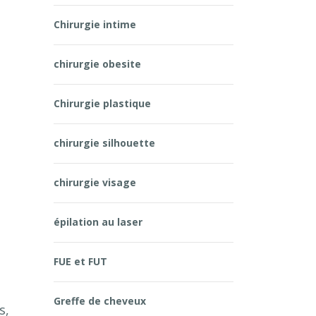
Chirurgie intime
chirurgie obesite
,
Chirurgie plastique
chirurgie silhouette
chirurgie visage
épilation au laser
FUE et FUT
Greffe de cheveux
s,