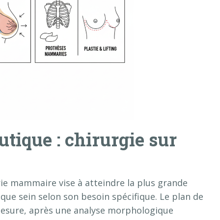
tique : chirurgie sur
rie mammaire vise à atteindre la plus grande
que sein selon son besoin spécifique. Le plan de
mesure, après une analyse morphologique