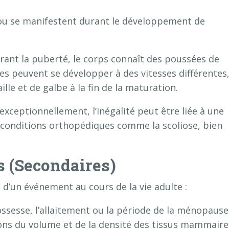
 ou se manifestent durant le développement de
ant la puberté, le corps connaît des poussées de
s peuvent se développer à des vitesses différentes
lle et de galbe à la fin de la maturation.
exceptionnellement, l’inégalité peut être liée à une
conditions orthopédiques comme la scoliose, bien
s (Secondaires)
 d’un événement au cours de la vie adulte :
ssesse, l’allaitement ou la période de la ménopause
ons du volume et de la densité des tissus mammaire