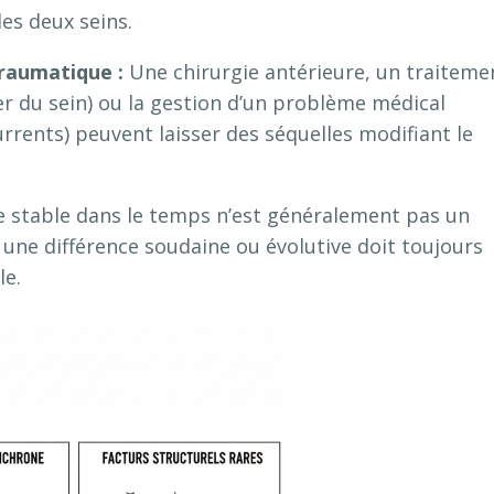
les deux seins
.
raumatique :
Une chirurgie antérieure, un traiteme
 du sein) ou la gestion d’un problème médical
rents) peuvent laisser des séquelles modifiant le
ie stable dans le temps n’est généralement pas un
 une différence soudaine ou évolutive doit toujours
le
.