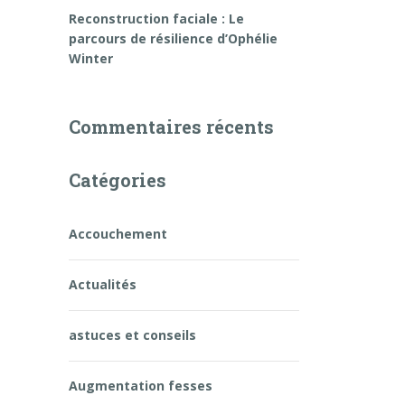
Reconstruction faciale : Le
parcours de résilience d’Ophélie
Winter
Commentaires récents
Catégories
Accouchement
Actualités
astuces et conseils
Augmentation fesses